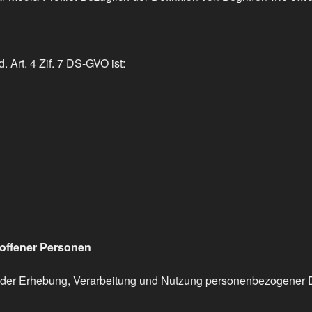
. Art. 4 Zif. 7 DS-GVO ist:
roffener Personen
k der Erhebung, Verarbeitung und Nutzung personenbezogener 