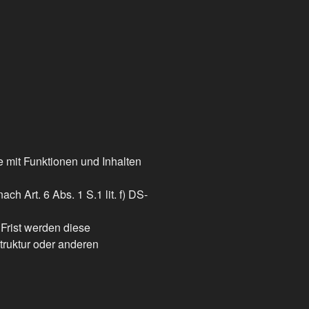
 mit Funktionen und Inhalten
h Art. 6 Abs. 1 S.1 lit. f) DS-
 Frist werden diese
truktur oder anderen