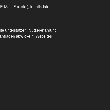
-Mail, Fax etc.), Inhaltsdaten
te unterstützen, Nutzererfahrung
tanfragen abwickeln, Websites