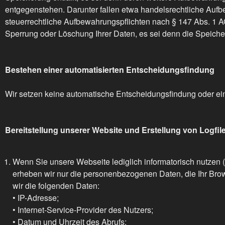
entgegenstehen. Darunter fallen etwa handelsrechtliche Auf
steuerrechtliche Aufbewahrungspflichten nach § 147 Abs. 1 A
Sperrung oder Löschung Ihrer Daten, es sei denn die Speicheru
Bestehen einer automatisierten Entscheidungsfindung
Wir setzen keine automatische Entscheidungsfindung oder ein 
Bereitstellung unserer Website und Erstellung von Logfil
Wenn Sie unsere Webseite lediglich informatorisch nutzen (
erheben wir nur die personenbezogenen Daten, die Ihr Bro
wir die folgenden Daten:
• IP-Adresse;
• Internet-Service-Provider des Nutzers;
• Datum und Uhrzeit des Abrufs;