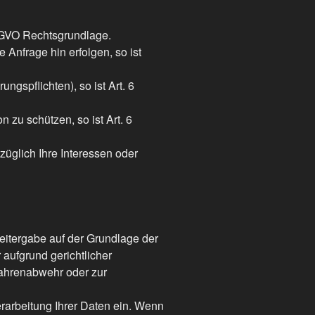
S-GVO Rechtsgrundlage.
 Anfrage hin erfolgen, so ist
ungspflichten), so ist Art. 6
 zu schützen, so ist Art. 6
züglich Ihre Interessen oder
Weitergabe auf der Grundlage der
aufgrund gerichtlicher
fahrenabwehr oder zur
rarbeitung Ihrer Daten ein. Wenn